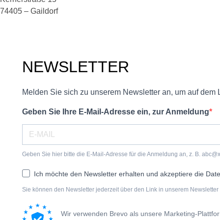
74405 – Gaildorf
NEWSLETTER
Melden Sie sich zu unserem Newsletter an, um auf dem 
Geben Sie Ihre E-Mail-Adresse ein, zur Anmeldung
Geben Sie hier bitte die E-Mail-Adresse für die Anmeldung an, z. B. abc@
Ich möchte den Newsletter erhalten und akzeptiere die Dat
Sie können den Newsletter jederzeit über den Link in unserem Newsletter 
Wir verwenden Brevo als unsere Marketing-Plattfo