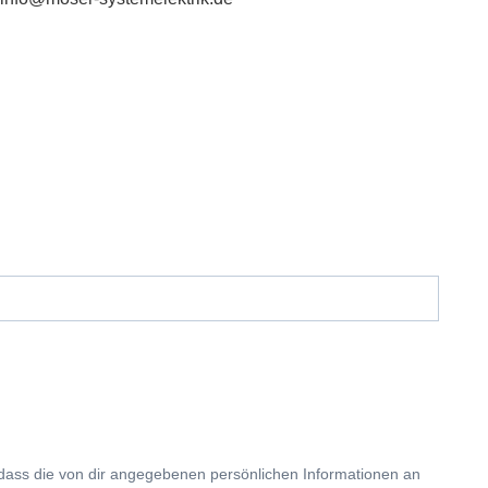
 dass die von dir angegebenen persönlichen Informationen an