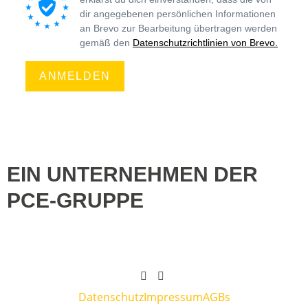
dir angegebenen persönlichen Informationen
an Brevo zur Bearbeitung übertragen werden
gemäß den
Datenschutzrichtlinien von Brevo.
ANMELDEN
EIN UNTERNEHMEN DER
PCE-GRUPPE
Datenschutz
Impressum
AGBs