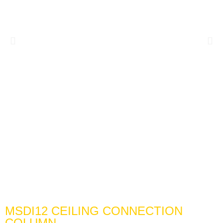
MSDI12 CEILING CONNECTION
COLUMN