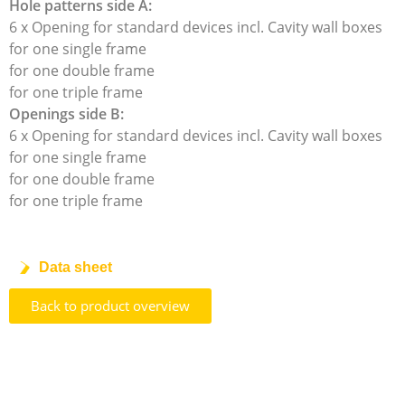
Hole patterns side A:
6 x Opening for standard devices incl. Cavity wall boxes
for one single frame
for one double frame
for one triple frame
Openings side B:
6 x Opening for standard devices incl. Cavity wall boxes
for one single frame
for one double frame
for one triple frame
Data sheet
Back to product overview