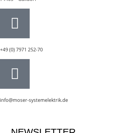
+49 (0) 7971 252-70
info@moser-systemelektrik.de
NEWSLETTER