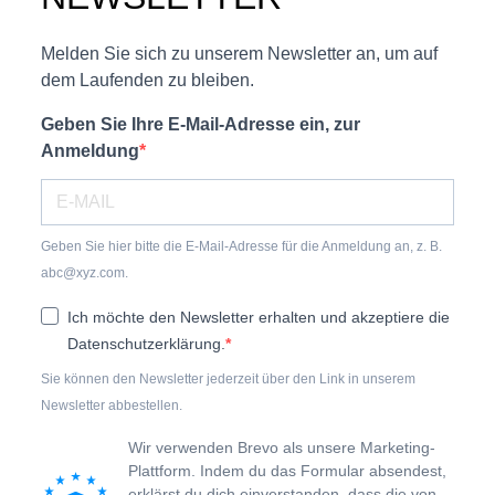
Melden Sie sich zu unserem Newsletter an, um auf
dem Laufenden zu bleiben.
Geben Sie Ihre E-Mail-Adresse ein, zur
Anmeldung
Geben Sie hier bitte die E-Mail-Adresse für die Anmeldung an, z. B.
abc@xyz.com.
Ich möchte den Newsletter erhalten und akzeptiere die
Datenschutzerklärung.
Sie können den Newsletter jederzeit über den Link in unserem
Newsletter abbestellen.
Wir verwenden Brevo als unsere Marketing-
Plattform. Indem du das Formular absendest,
erklärst du dich einverstanden, dass die von