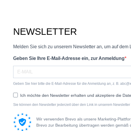
NEWSLETTER
Melden Sie sich zu unserem Newsletter an, um auf dem 
Geben Sie Ihre E-Mail-Adresse ein, zur Anmeldung
Geben Sie hier bitte die E-Mail-Adresse für die Anmeldung an, z. B. abc@
Ich möchte den Newsletter erhalten und akzeptiere die Dat
Sie können den Newsletter jederzeit über den Link in unserem Newsletter 
Wir verwenden Brevo als unsere Marketing-Plattfo
Brevo zur Bearbeitung übertragen werden gemäß