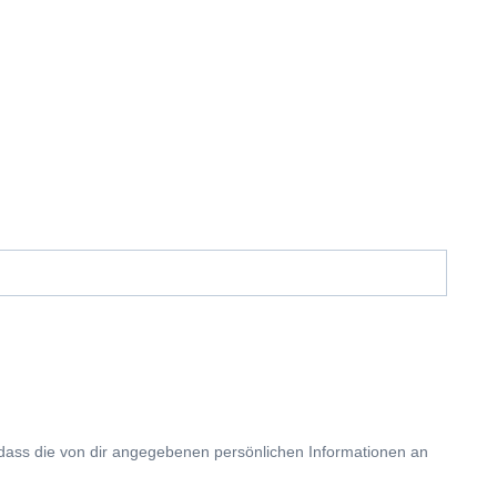
 dass die von dir angegebenen persönlichen Informationen an