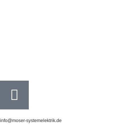
info@moser-systemelektrik.de