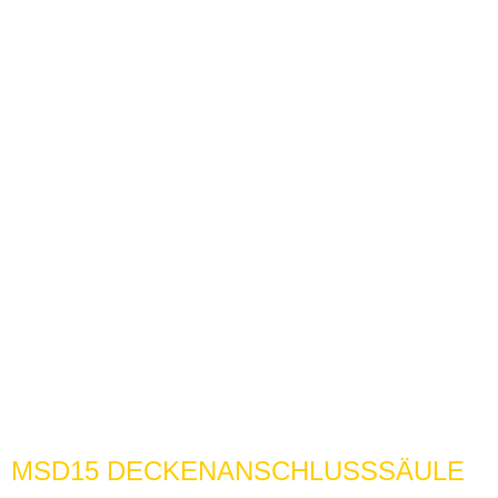
MSD15 DECKENANSCHLUSSSÄULE