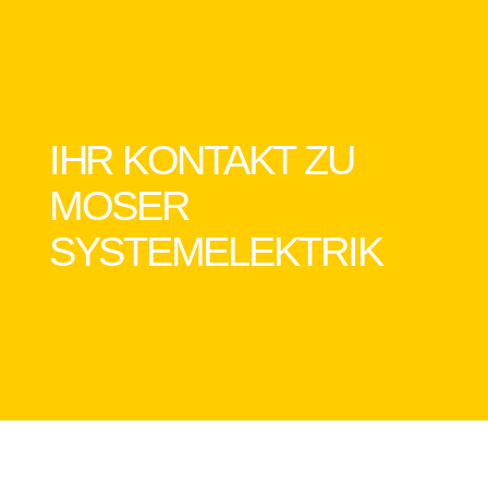
IHR KONTAKT ZU
MOSER
SYSTEMELEKTRIK